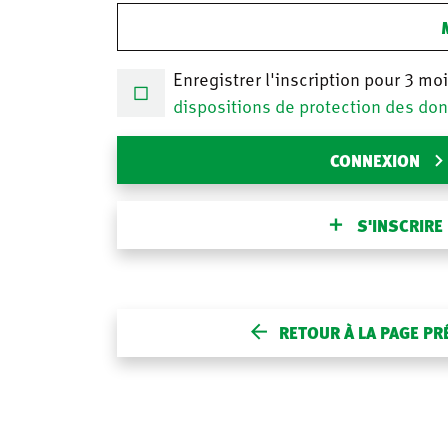
Enregistrer l'inscription pour 3 mo
dispositions de protection des do
CONNEXION
S'INSCRIRE
RETOUR À LA PAGE P