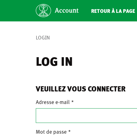
RETOUR À LA PAGE 
LOGIN
LOG IN
VEUILLEZ VOUS CONNECTER
Adresse e-mail
Mot de passe