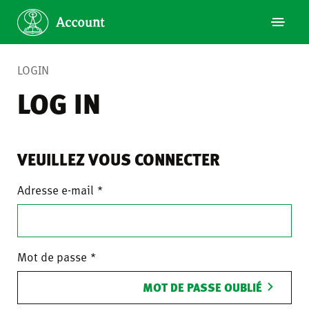
LOGIN
LOG IN
VEUILLEZ VOUS CONNECTER
Adresse e-mail
Mot de passe
MOT DE PASSE OUBLIÉ