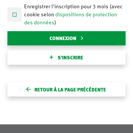
Enregistrer l'inscription pour 3 mois (avec
cookie selon
dispositions de protection
des données
)
CONNEXION
S'INSCRIRE
RETOUR À LA PAGE PRÉCÉDENTE