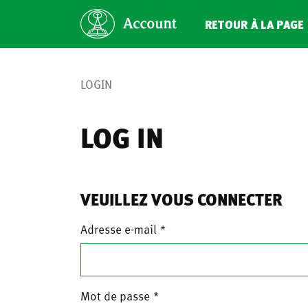
RETOUR À LA PAGE 
LOGIN
LOG IN
VEUILLEZ VOUS CONNECTER
Adresse e-mail
Mot de passe