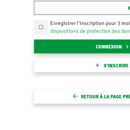
Enregistrer l'inscription pour 3 mo
dispositions de protection des do
CONNEXION
S'INSCRIRE
RETOUR À LA PAGE P