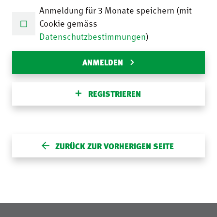
Anmeldung für 3 Monate speichern (mit
Cookie gemäss
Datenschutzbestimmungen
)
ANMELDEN
REGISTRIEREN
ZURÜCK ZUR VORHERIGEN SEITE