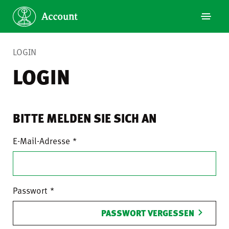
LOGIN
LOGIN
BITTE MELDEN SIE SICH AN
E-Mail-Adresse
Passwort
PASSWORT VERGESSEN