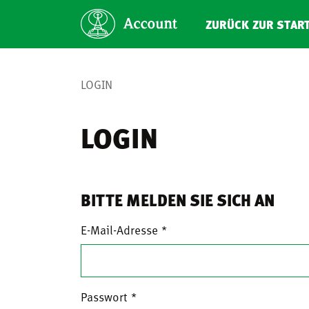
ZURÜCK ZUR STAR
LOGIN
LOGIN
BITTE MELDEN SIE SICH AN
E-Mail-Adresse
Passwort