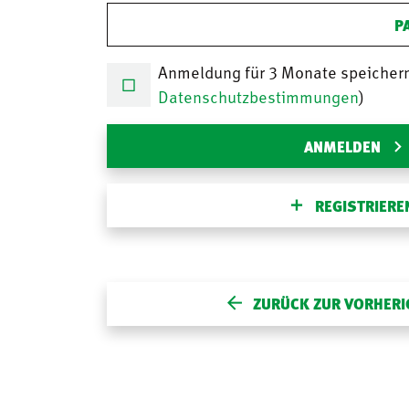
P
Anmeldung für 3 Monate speicher
Datenschutzbestimmungen
)
ANMELDEN
REGISTRIERE
ZURÜCK ZUR VORHERI