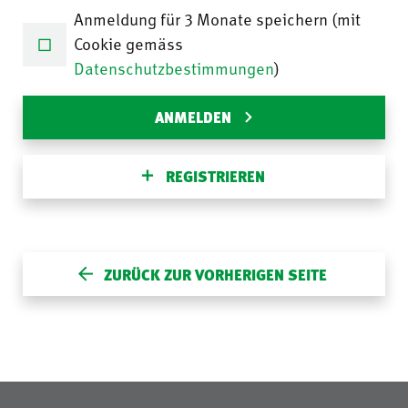
Anmeldung für 3 Monate speichern (mit
Cookie gemäss
Datenschutzbestimmungen
)
ANMELDEN
REGISTRIEREN
ZURÜCK ZUR VORHERIGEN SEITE