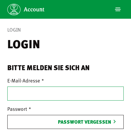
LOGIN
LOGIN
BITTE MELDEN SIE SICH AN
E-Mail-Adresse
Passwort
PASSWORT VERGESSEN