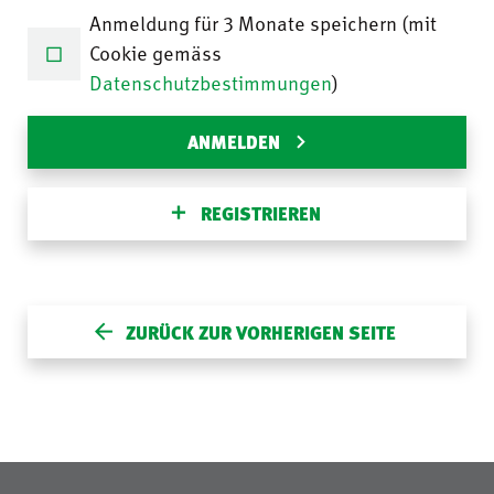
Anmeldung für 3 Monate speichern (mit
Cookie gemäss
Datenschutzbestimmungen
)
ANMELDEN
REGISTRIEREN
ZURÜCK ZUR VORHERIGEN SEITE