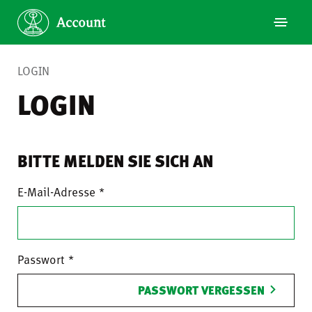
LOGIN
LOGIN
BITTE MELDEN SIE SICH AN
E-Mail-Adresse
Passwort
PASSWORT VERGESSEN