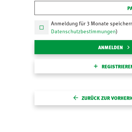
P
Anmeldung für 3 Monate speicher
Datenschutzbestimmungen
)
ANMELDEN
REGISTRIERE
ZURÜCK ZUR VORHERI