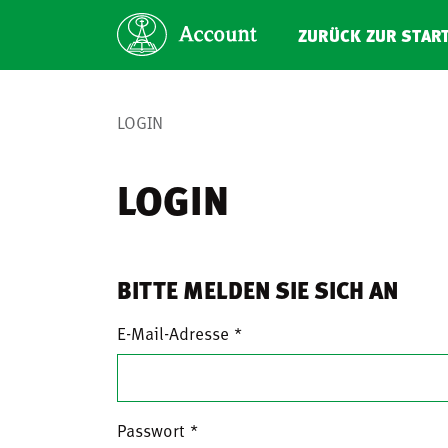
ZURÜCK ZUR STAR
LOGIN
LOGIN
BITTE MELDEN SIE SICH AN
E-Mail-Adresse
Passwort