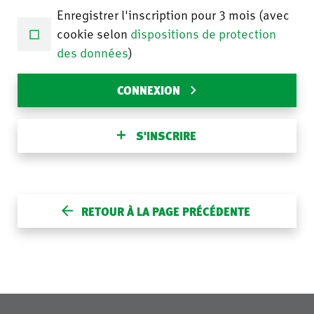
Enregistrer l'inscription pour 3 mois (avec
cookie selon
dispositions de protection
des données
)
CONNEXION
S'INSCRIRE
RETOUR À LA PAGE PRÉCÉDENTE