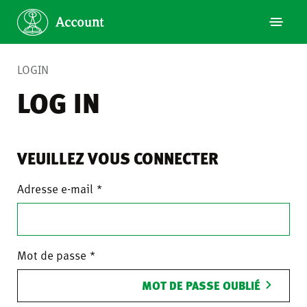
LOGIN
LOG IN
VEUILLEZ VOUS CONNECTER
Adresse e-mail
Mot de passe
MOT DE PASSE OUBLIÉ