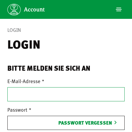
LOGIN
LOGIN
BITTE MELDEN SIE SICH AN
E-Mail-Adresse
Passwort
PASSWORT VERGESSEN