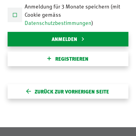
Anmeldung für 3 Monate speichern (mit
Cookie gemäss
Datenschutzbestimmungen
)
ANMELDEN
REGISTRIEREN
ZURÜCK ZUR VORHERIGEN SEITE