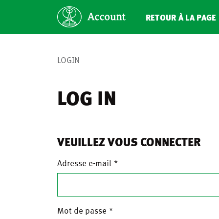
RETOUR À LA PAGE 
LOGIN
LOG IN
VEUILLEZ VOUS CONNECTER
Adresse e-mail
Mot de passe