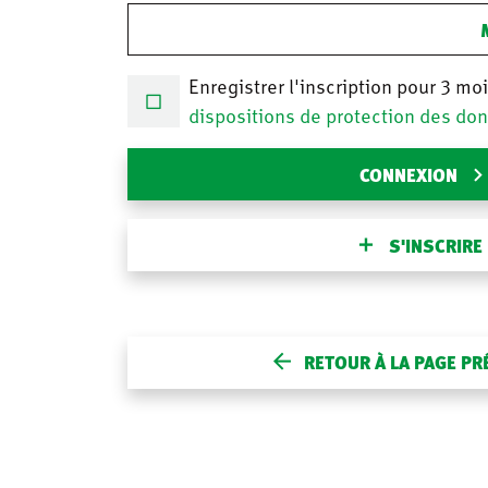
Enregistrer l'inscription pour 3 mo
dispositions de protection des do
CONNEXION
S'INSCRIRE
RETOUR À LA PAGE P