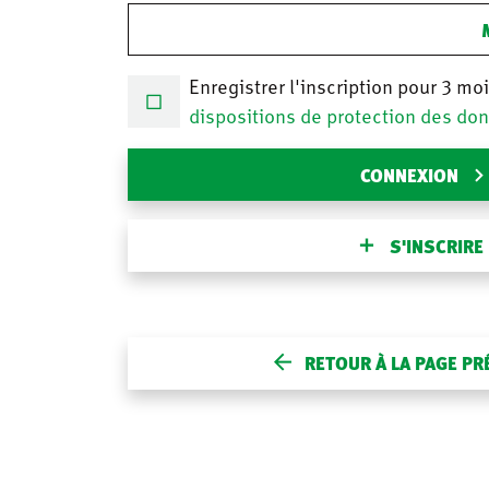
Enregistrer l'inscription pour 3 mo
dispositions de protection des do
CONNEXION
S'INSCRIRE
RETOUR À LA PAGE P