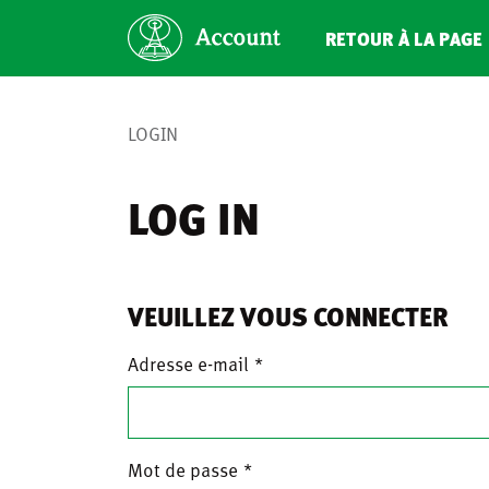
RETOUR À LA PAGE 
LOGIN
LOG IN
VEUILLEZ VOUS CONNECTER
Adresse e-mail
Mot de passe