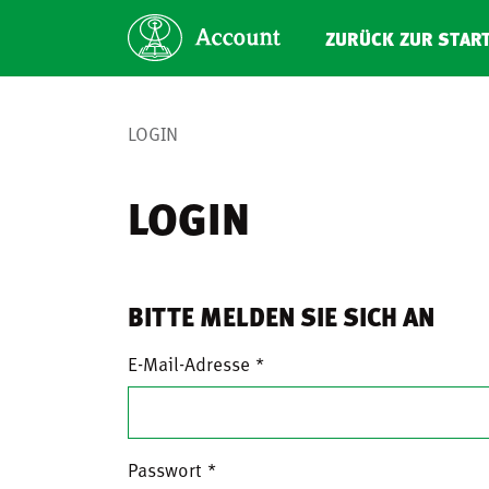
ZURÜCK ZUR STAR
LOGIN
LOGIN
BITTE MELDEN SIE SICH AN
E-Mail-Adresse
Passwort