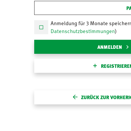
P
Anmeldung für 3 Monate speicher
Datenschutzbestimmungen
)
ANMELDEN
REGISTRIERE
ZURÜCK ZUR VORHERI