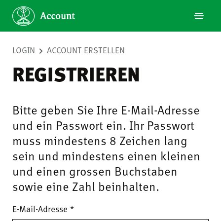
LOGIN
ACCOUNT ERSTELLEN
REGISTRIEREN
Bitte geben Sie Ihre E-Mail-Adresse
und ein Passwort ein. Ihr Passwort
muss mindestens 8 Zeichen lang
sein und mindestens einen kleinen
und einen grossen Buchstaben
sowie eine Zahl beinhalten.
E-Mail-Adresse