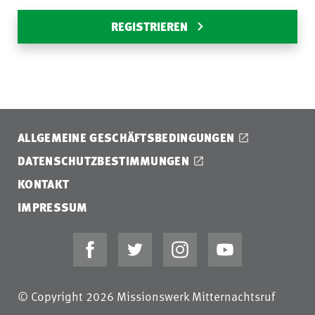
REGISTRIEREN
ALLGEMEINE GESCHÄFTSBEDINGUNGEN
DATENSCHUTZBESTIMMUNGEN
KONTAKT
IMPRESSUM
© Copyright 2026 Missionswerk Mitternachtsruf