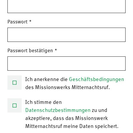
Passwort
Passwort bestätigen
Ich anerkenne die
Geschäftsbedingungen
des Missionswerks Mitternachtsruf.
Ich stimme den
Datenschutzbestimmungen
zu und
akzeptiere, dass das Missionswerk
Mitternachtsruf meine Daten speichert.